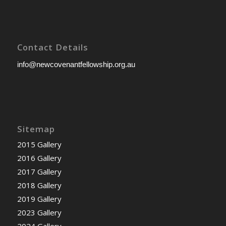
Contact Details
info@newcovenantfellowship.org.au
Sitemap
2015 Gallery
2016 Gallery
2017 Gallery
2018 Gallery
2019 Gallery
2023 Gallery
2024 Gallery