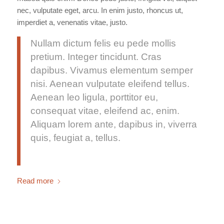
nec, vulputate eget, arcu. In enim justo, rhoncus ut,
imperdiet a, venenatis vitae, justo.
Nullam dictum felis eu pede mollis
pretium. Integer tincidunt. Cras
dapibus. Vivamus elementum semper
nisi. Aenean vulputate eleifend tellus.
Aenean leo ligula, porttitor eu,
consequat vitae, eleifend ac, enim.
Aliquam lorem ante, dapibus in, viverra
quis, feugiat a, tellus.
Read more