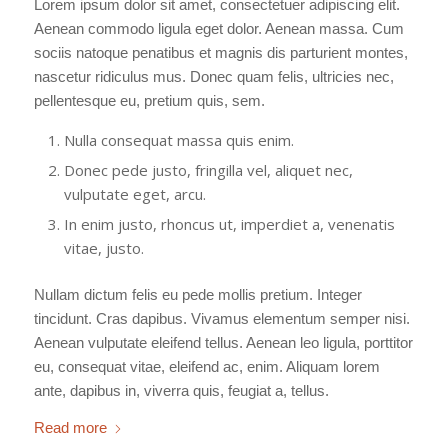
Lorem ipsum dolor sit amet, consectetuer adipiscing elit.
Aenean commodo ligula eget dolor. Aenean massa. Cum
sociis natoque penatibus et magnis dis parturient montes,
nascetur ridiculus mus. Donec quam felis, ultricies nec,
pellentesque eu, pretium quis, sem.
Nulla consequat massa quis enim.
Donec pede justo, fringilla vel, aliquet nec,
vulputate eget, arcu.
In enim justo, rhoncus ut, imperdiet a, venenatis
vitae, justo.
Nullam dictum felis eu pede mollis pretium. Integer
tincidunt. Cras dapibus. Vivamus elementum semper nisi.
Aenean vulputate eleifend tellus. Aenean leo ligula, porttitor
eu, consequat vitae, eleifend ac, enim. Aliquam lorem
ante, dapibus in, viverra quis, feugiat a, tellus.
Read more